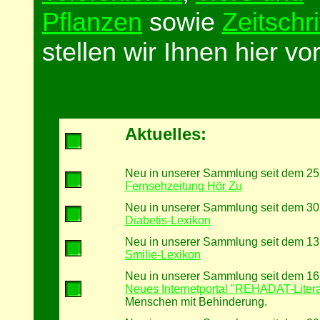
Pflanzen
sowie
Zeitschri
stellen wir Ihnen hier vor
Aktuelles:
Neu in unserer Sammlung seit dem 25
Fernsehzeitung Hör Zu
Neu in unserer Sammlung seit dem 30
Diabetis-Lexikon
Neu in unserer Sammlung seit dem 13
Smilie-Lexikon
Neu in unserer Sammlung seit dem 16
Neues Internetportal "REHADAT-Litera
Menschen mit Behinderung.